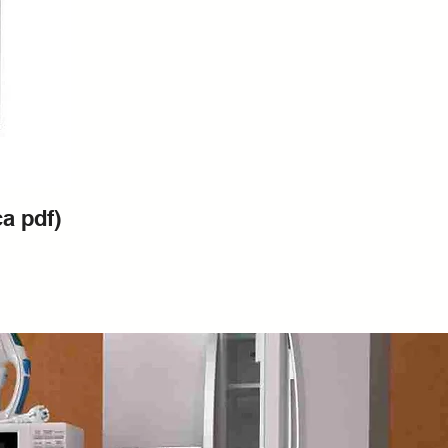
a pdf)