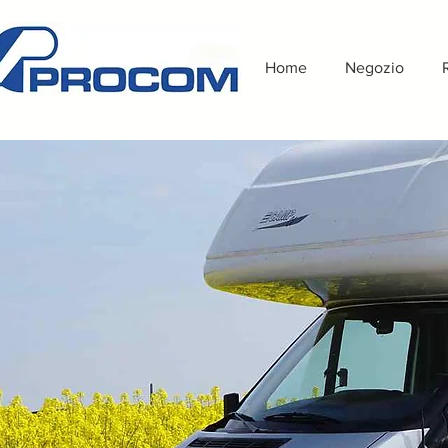
Home
Negozio