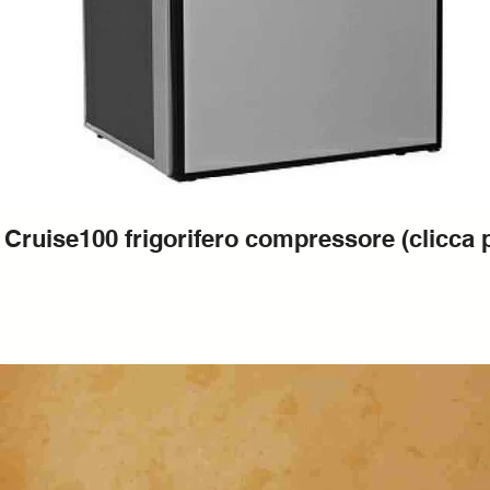
Cruise100 frigorifero compressore (clicca 