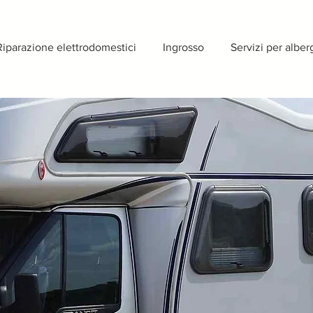
Riparazione elettrodomestici
Ingrosso
Servizi per alber