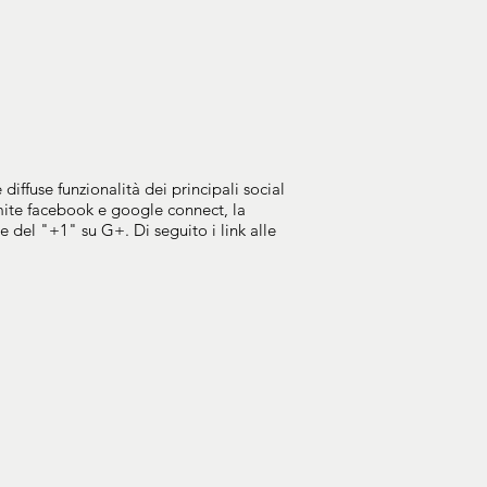
diffuse funzionalità dei principali social
ramite facebook e google connect, la
e del "+1" su G+. Di seguito i link alle