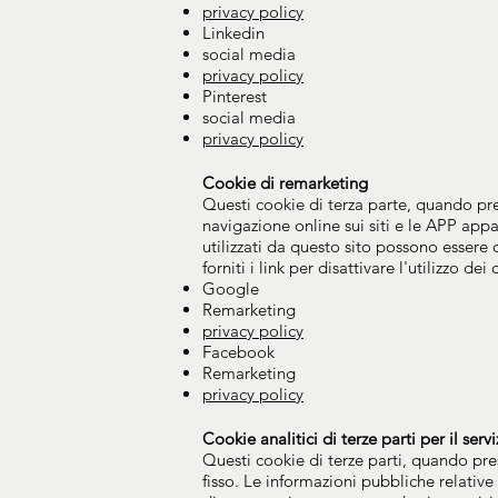
privacy policy
Linkedin
social media
privacy policy
Pinterest
social media
privacy policy
Cookie di remarketing
Questi cookie di terza parte, quando pres
navigazione online sui siti e le APP appa
utilizzati da questo sito possono esser
forniti i link per disattivare l'utilizzo 
Google
Remarketing
privacy policy
Facebook
Remarketing
privacy policy
Cookie analitici di terze parti per il ser
Questi cookie di terze parti, quando pres
fisso. Le informazioni pubbliche relative 